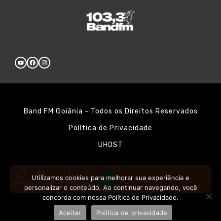
Band FM Goiânia - Todos os Direitos Reservados
Política de Privacidade
UHOST
Utilizamos cookies para melhorar sua experiência e
HOME
PROMOÇÕES
APLICATIVOS
CONTATO
personalizar o conteúdo. Ao continuar navegando, você
concorda com nossa Política de Privacidade.
Aceitar
Política de privacidade