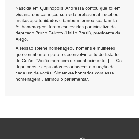
Nascida em Quirinópolis, Andressa contou que foi em
Goiânia que começou sua vida profissional, recebeu
muitas oportunidades e também formou sua família.
As homenagens foram concedidas por iniciativa do
deputado Bruno Peixoto (União Brasil), presidente da
Alego.
A sessão solene homenageou homens e mulheres
que contribuíram para o desenvolvimento do Estado
de Goiás. “Vocês merecem o reconhecimento. […] Os
deputados e deputadas reconhecem a atuação de
cada um de vocês. Sintam-se honrados com essa
homenagem”, afirmou o parlamentar.