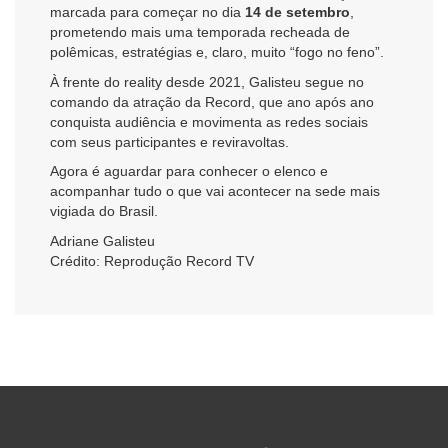
marcada para começar no dia
14 de setembro
,
prometendo mais uma temporada recheada de
polêmicas, estratégias e, claro, muito “fogo no feno”.
À frente do reality desde 2021, Galisteu segue no
comando da atração da Record, que ano após ano
conquista audiência e movimenta as redes sociais
com seus participantes e reviravoltas.
Agora é aguardar para conhecer o elenco e
acompanhar tudo o que vai acontecer na sede mais
vigiada do Brasil.
Adriane Galisteu
Crédito: Reprodução Record TV