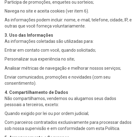
Participa de promoções, enquetes ou sorteios;
Navega no site e aceita cookies (ver item 6).
As informações podem incluir: nome, e-mail, telefone, cidade, IP, e
outras que você forneça voluntariamente.
3. Uso das Informações
As informações coletadas são utilizadas para:
Entrar em contato com você, quando solicitado;
Personalizar sua experiência no site;
Analisar métricas de navegação e melhorar nossos serviços;
Enviar comunicados, promoções e novidades (com seu
consentimento).
4. Compartilhamento de Dados
Não compartilhamos, vendemos ou alugamos seus dados
pessoais a terceiros, exceto:
Quando exigido por lei ou por ordem judicial;
Com parceiros contratados exclusivamente para processar dados
sob nossa supervisão e em conformidade com esta Política.