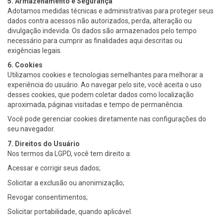
5. Armazenamento e Segurança
Adotamos medidas técnicas e administrativas para proteger seus
dados contra acessos não autorizados, perda, alteração ou
divulgação indevida. Os dados são armazenados pelo tempo
necessário para cumprir as finalidades aqui descritas ou
exigências legais.
6. Cookies
Utilizamos cookies e tecnologias semelhantes para melhorar a
experiência do usuário. Ao navegar pelo site, você aceita o uso
desses cookies, que podem coletar dados como localização
aproximada, páginas visitadas e tempo de permanência.
Você pode gerenciar cookies diretamente nas configurações do
seu navegador.
7. Direitos do Usuário
Nos termos da LGPD, você tem direito a:
Acessar e corrigir seus dados;
Solicitar a exclusão ou anonimização;
Revogar consentimentos;
Solicitar portabilidade, quando aplicável.