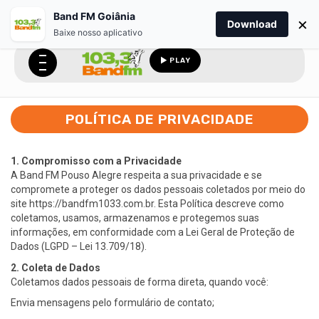
Band FM Goiânia
×
Download
Baixe nosso aplicativo
PLAY
POLÍTICA DE PRIVACIDADE
1. Compromisso com a Privacidade
A Band FM Pouso Alegre respeita a sua privacidade e se
compromete a proteger os dados pessoais coletados por meio do
site https://bandfm1033.com.br. Esta Política descreve como
coletamos, usamos, armazenamos e protegemos suas
informações, em conformidade com a Lei Geral de Proteção de
Dados (LGPD – Lei 13.709/18).
2. Coleta de Dados
Coletamos dados pessoais de forma direta, quando você:
Envia mensagens pelo formulário de contato;