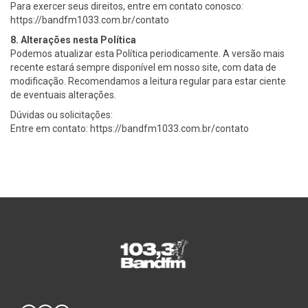
Para exercer seus direitos, entre em contato conosco:
https://bandfm1033.com.br/contato
8. Alterações nesta Política
Podemos atualizar esta Política periodicamente. A versão mais
recente estará sempre disponível em nosso site, com data de
modificação. Recomendamos a leitura regular para estar ciente
de eventuais alterações.
Dúvidas ou solicitações:
Entre em contato: https://bandfm1033.com.br/contato