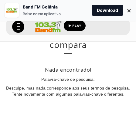
Band FM Goiânia
×
Download
Baixe nosso aplicativo
PLAY
compara
Nada encontrado!
Palavra-chave de pesquisa:
Desculpe, mas nada corresponde aos seus termos de pesquisa.
Tente novamente com algumas palavras-chave diferentes.