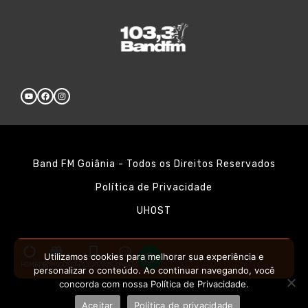
Band FM Goiânia - Todos os Direitos Reservados
Política de Privacidade
UHOST
Utilizamos cookies para melhorar sua experiência e
HOME
PROMOÇÕES
APLICATIVOS
CONTATO
personalizar o conteúdo. Ao continuar navegando, você
concorda com nossa Política de Privacidade.
Aceitar
Política de privacidade