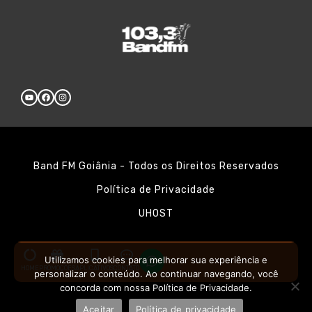
Band FM Goiânia - Todos os Direitos Reservados
Política de Privacidade
UHOST
Utilizamos cookies para melhorar sua experiência e
HOME
PROMOÇÕES
APLICATIVOS
CONTATO
personalizar o conteúdo. Ao continuar navegando, você
concorda com nossa Política de Privacidade.
Aceitar
Política de privacidade