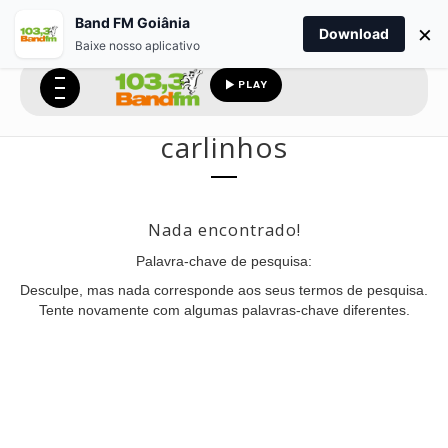
Band FM Goiânia
×
Download
Baixe nosso aplicativo
PLAY
carlinhos
Nada encontrado!
Palavra-chave de pesquisa:
Desculpe, mas nada corresponde aos seus termos de pesquisa.
Tente novamente com algumas palavras-chave diferentes.