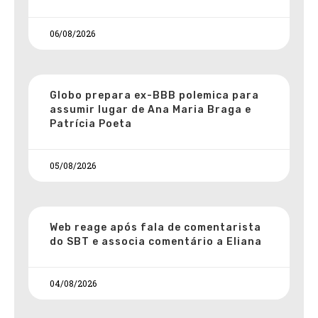
06/08/2026
Globo prepara ex-BBB polemica para
assumir lugar de Ana Maria Braga e
Patrícia Poeta
05/08/2026
Web reage após fala de comentarista
do SBT e associa comentário a Eliana
04/08/2026