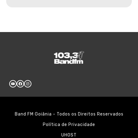
Band FM Goiânia - Todos os Direitos Reservados
Política de Privacidade
UHOST